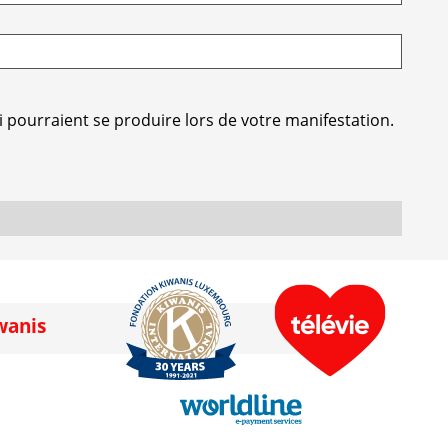
 pourraient se produire lors de votre manifestation.
wanis