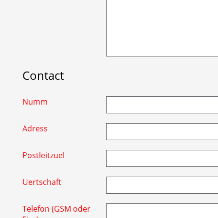
Contact
Numm
Adress
Postleitzuel
Uertschaft
Telefon (GSM oder