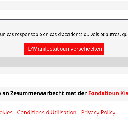
 cas responsable en cas d'accidents ou vols et autres, qui
e an Zesummenaarbecht mat der
Fondatioun Ki
okies
-
Conditions d'Utilisation
-
Privacy Policy