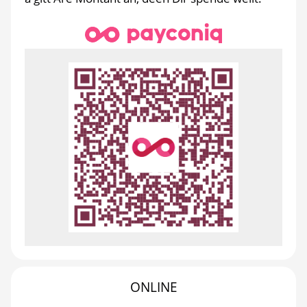
ONLINE