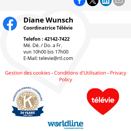
Diane Wunsch
Coordinatrice Télévie
Telefon : 42142-7422
Mé. Dë. / Do. a Fr.
vun 10h00 bis 17h00
E-Mail: televie@rtl.com
Gestion des cookies
-
Conditions d'Utilisation
-
Privacy
Policy