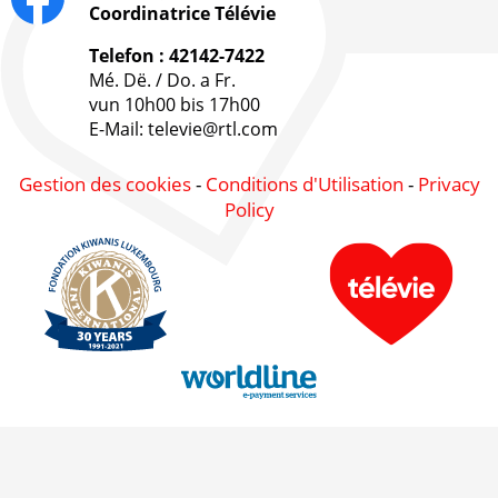
Coordinatrice Télévie
Telefon : 42142-7422
Mé. Dë. / Do. a Fr.
vun 10h00 bis 17h00
E-Mail: televie@rtl.com
Gestion des cookies
-
Conditions d'Utilisation
-
Privacy
Policy